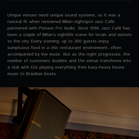
Unique venues need unique sound systems, so it was a
natural fit when renowned Milan nightspot Jazz Café
partnered with Pioneer Pro Audio. Since 1996, Jazz Café has
been a staple of Milan’s nightlife scene for locals and visitors
to the city. Every evening, up to 300 guests enjoy
sumptuous food in a chic restaurant environment, often
accompanied by live music. But as the night progresses, the
number of customers doubles and the venue transforms into
a club with DJs playing everything from bass-heavy house
music to Brazilian beats.