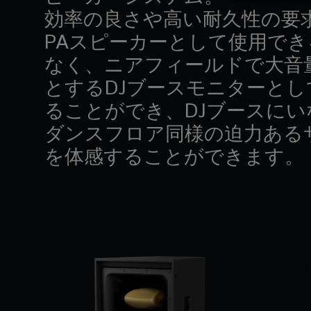
効率の良さや高い耐久性の要
PAスピーカーとして使用で
なく、ニアフィールドで大音
とするDJブースモニターとし
ることができ、DJブースにい
ダンスフロア同様の迫力ある
を体感することができます。