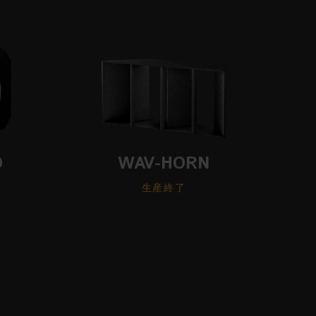
D
WAV-HORN
生産終了