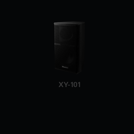
XY-101