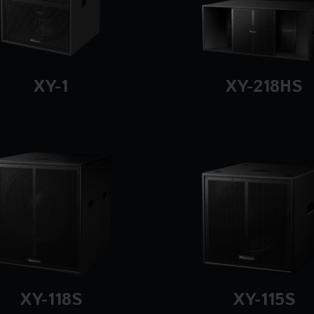
XY-1
XY-218HS
XY-118S
XY-115S