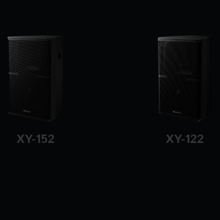
XY-152
XY-122