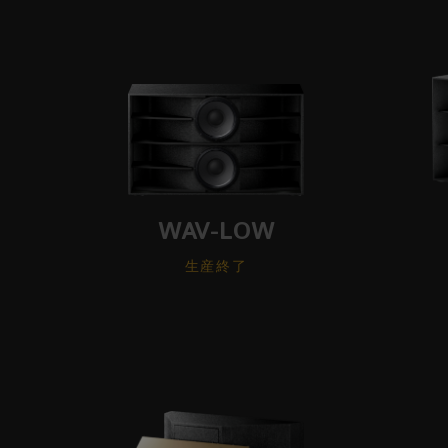
WAV-LOW
生産終了