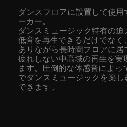
ダンスフロアに設置して使用
ーカー。
ダンスミュージック特有の迫
低音を再生できるだけでなく
ありながら長時間フロアに居
疲れしない中高域の再生を実
ます。圧倒的な体感音によっ
でダンスミュージックを楽し
できます。