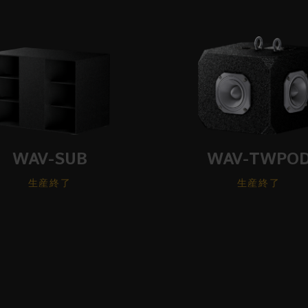
WAV-SUB
WAV-TWPO
生産終了
生産終了