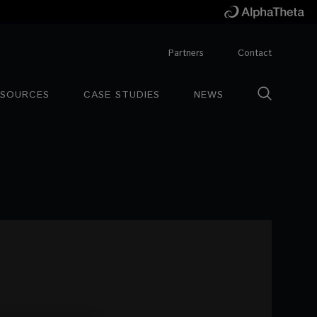
Partners
Contact
ESOURCES
CASE STUDIES
NEWS