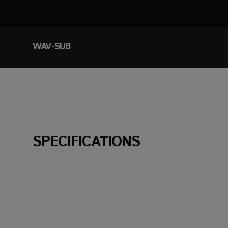
WAV-SUB
SPECIFICATIONS