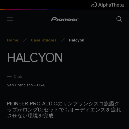
Home
Case studies
Halcyon
HALCYON
Club
San Francisco - USA
PIONEER PRO AUDIOのサンフランシスコ旗艦ク
ラブがロングDJセットでもオーディエンスを疲れ
させない環境を完成