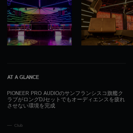
AT A GLANCE
PIONEER PRO AUDIOのサンフランシスコ旗艦ク
ラブがロングDJセットでもオーディエンスを疲れ
させない環境を完成
Club