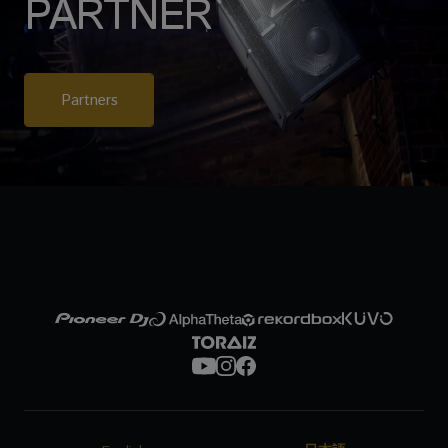
PARTNER
Partners