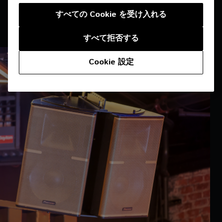
的なサブベースのアンビエンス、サウンド・ディレクション、
すべての Cookie を受け入れる
そして全ての音を店内に封じ込めることができる音響機器でし
た。
すべて拒否する
Cookie 設定